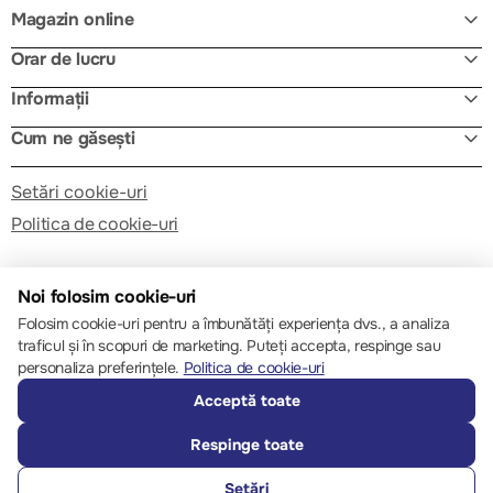
Magazin online
Orar de lucru
Informații
Cum ne găsești
Setări cookie-uri
Politica de cookie-uri
Noi folosim cookie-uri
Folosim cookie-uri pentru a îmbunătăți experiența dvs., a analiza
traficul și în scopuri de marketing. Puteți accepta, respinge sau
© 2013 – 2026 ECOM
personaliza preferințele.
Politica de cookie-uri
Acceptă toate
Respinge toate
Setări