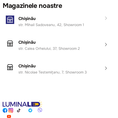
Magazinele noastre
Chișinău
str. Mihail Sadoveanu, 42, Showroom 1
Chișinău
str. Calea Orheiului, 37, Showroom 2
Chișinău
str. Nicolae Testemițanu, 7, Showroom 3