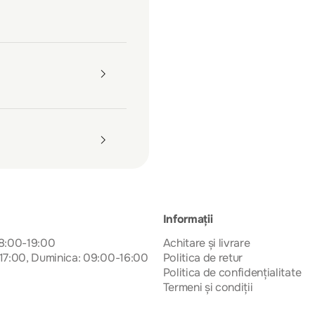
Informații
08:00-19:00
Achitare și livrare
17:00, Duminica: 09:00-16:00
Politica de retur
Politica de confidențialitate
Termeni și condiții