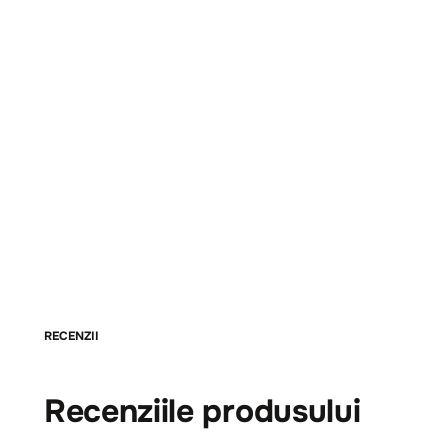
RECENZII
Recenziile produsului