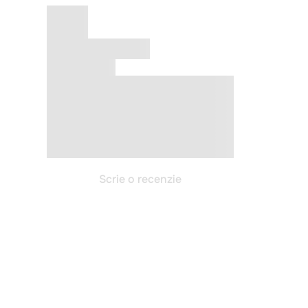
Scrie o recenzie