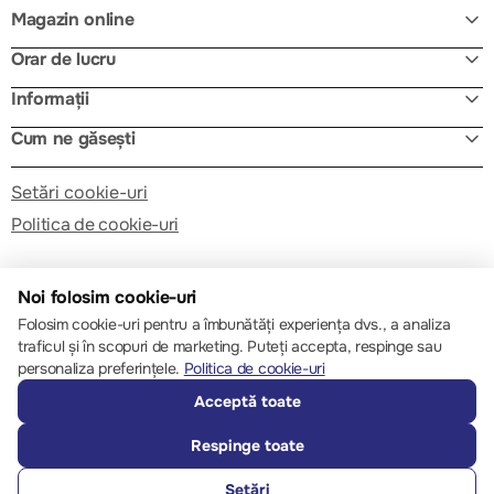
Magazin online
Orar de lucru
Informații
Cum ne găsești
Setări cookie-uri
Politica de cookie-uri
Noi folosim cookie-uri
Folosim cookie-uri pentru a îmbunătăți experiența dvs., a analiza
traficul și în scopuri de marketing. Puteți accepta, respinge sau
© 2013 – 2026 ECOM
personaliza preferințele.
Politica de cookie-uri
Acceptă toate
Respinge toate
Setări