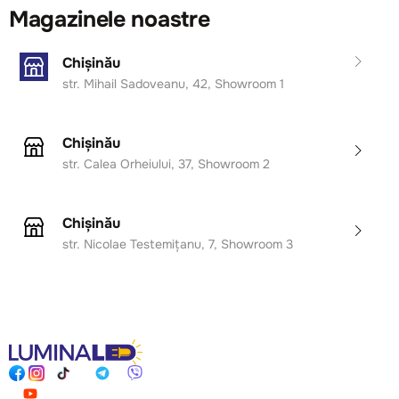
Magazinele noastre
Chișinău
str. Mihail Sadoveanu, 42, Showroom 1
Chișinău
str. Calea Orheiului, 37, Showroom 2
Chișinău
str. Nicolae Testemițanu, 7, Showroom 3