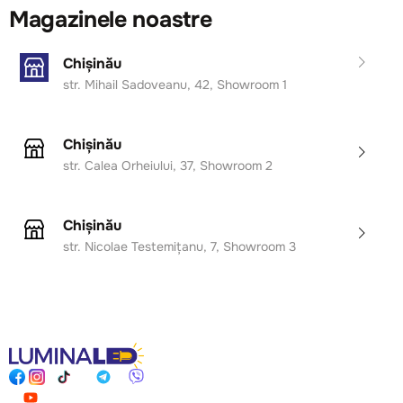
Magazinele noastre
Chișinău
str. Mihail Sadoveanu, 42, Showroom 1
Chișinău
str. Calea Orheiului, 37, Showroom 2
Chișinău
str. Nicolae Testemițanu, 7, Showroom 3