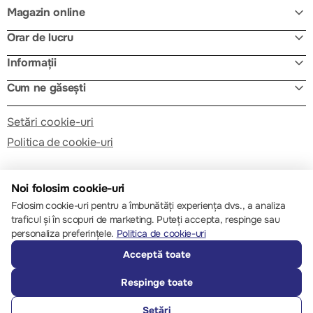
Magazin online
Orar de lucru
Informații
Cum ne găsești
Setări cookie-uri
Politica de cookie-uri
Noi folosim cookie-uri
Folosim cookie-uri pentru a îmbunătăți experiența dvs., a analiza
traficul și în scopuri de marketing. Puteți accepta, respinge sau
© 2013 – 2026 ECOM
personaliza preferințele.
Politica de cookie-uri
Acceptă toate
Respinge toate
Setări