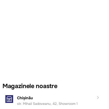
Magazinele noastre
Chișinău
str. Mihail Sadoveanu, 42, Showroom 1