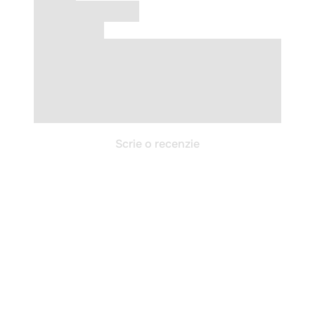
Scrie o recenzie