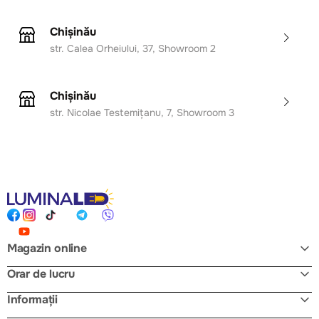
Chișinău
str. Calea Orheiului, 37, Showroom 2
Chișinău
str. Nicolae Testemițanu, 7, Showroom 3
Magazin online
Orar de lucru
Informații