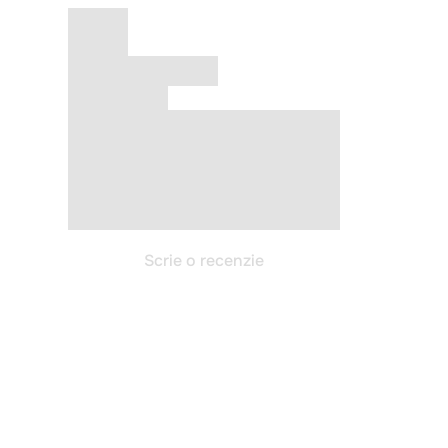
Scrie o recenzie