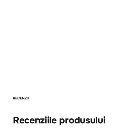
RECENZII
Recenziile produsului