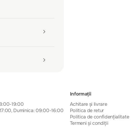
Informații
08:00-19:00
Achitare și livrare
17:00, Duminica: 09:00-16:00
Politica de retur
Politica de confidențialitate
Termeni și condiții