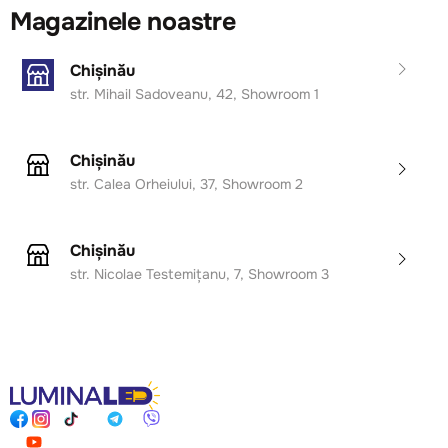
Magazinele noastre
Chișinău
str. Mihail Sadoveanu, 42, Showroom 1
Chișinău
str. Calea Orheiului, 37, Showroom 2
Chișinău
str. Nicolae Testemițanu, 7, Showroom 3