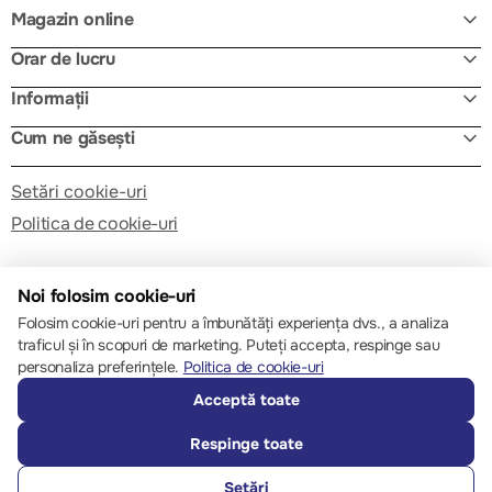
Magazin online
Orar de lucru
Informații
Cum ne găsești
Setări cookie-uri
Politica de cookie-uri
Noi folosim cookie-uri
Folosim cookie-uri pentru a îmbunătăți experiența dvs., a analiza
traficul și în scopuri de marketing. Puteți accepta, respinge sau
© 2013 – 2026 ECOM
personaliza preferințele.
Politica de cookie-uri
Acceptă toate
Respinge toate
Setări