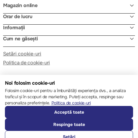
Magazin online
Orar de lucru
Informații
Cum ne găsești
Setări cookie-uri
Politica de cookie-uri
Noi folosim cookie-uri
Folosim cookie-uri pentru a îmbunătăți experiența dvs., a analiza
traficul și în scopuri de marketing. Puteți accepta, respinge sau
© 2013 – 2026 ECOM
personaliza preferințele.
Politica de cookie-uri
Acceptă toate
Respinge toate
Setări