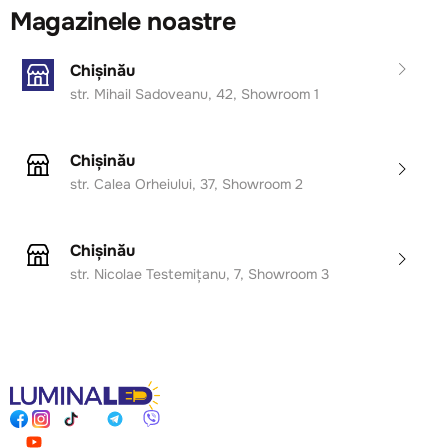
Magazinele noastre
Chișinău
str. Mihail Sadoveanu, 42, Showroom 1
Chișinău
str. Calea Orheiului, 37, Showroom 2
Chișinău
str. Nicolae Testemițanu, 7, Showroom 3