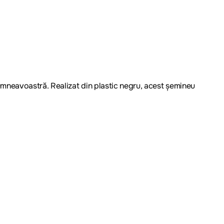
mneavoastră. Realizat din plastic negru, acest șemineu