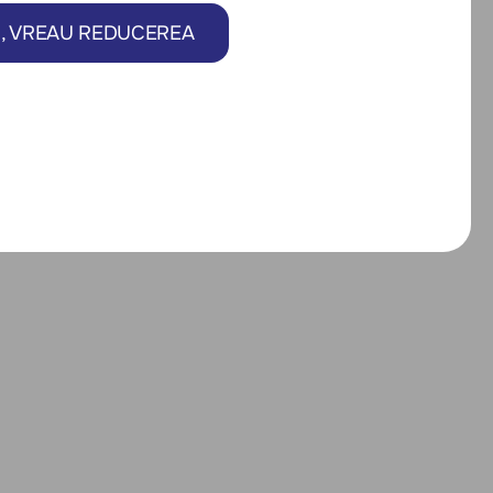
, VREAU REDUCEREA