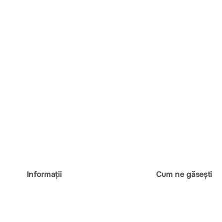
Informații
Cum ne găsești