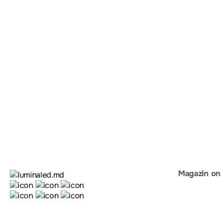
Magazin on