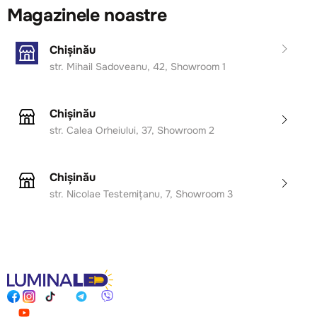
Magazinele noastre
Chișinău
str. Mihail Sadoveanu, 42, Showroom 1
Chișinău
str. Calea Orheiului, 37, Showroom 2
Chișinău
str. Nicolae Testemițanu, 7, Showroom 3