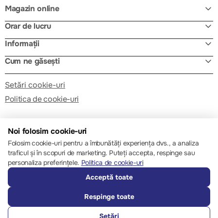
Magazin online
Orar de lucru
Informații
Cum ne găsești
Setări cookie-uri
Politica de cookie-uri
Noi folosim cookie-uri
Folosim cookie-uri pentru a îmbunătăți experiența dvs., a analiza
traficul și în scopuri de marketing. Puteți accepta, respinge sau
© 2013 – 2026 ECOM
personaliza preferințele.
Politica de cookie-uri
Acceptă toate
Respinge toate
Setări