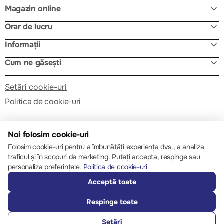
Magazin online
Orar de lucru
Informații
Cum ne găsești
Setări cookie-uri
Politica de cookie-uri
Noi folosim cookie-uri
Folosim cookie-uri pentru a îmbunătăți experiența dvs., a analiza
traficul și în scopuri de marketing. Puteți accepta, respinge sau
© 2013 – 2026 ECOM
personaliza preferințele.
Politica de cookie-uri
Acceptă toate
Respinge toate
Setări