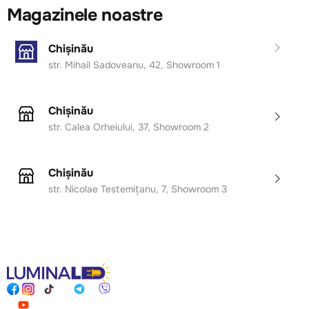
Magazinele noastre
Chișinău
str. Mihail Sadoveanu, 42, Showroom 1
Chișinău
str. Calea Orheiului, 37, Showroom 2
Chișinău
str. Nicolae Testemițanu, 7, Showroom 3