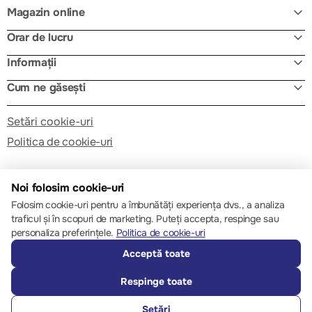
Magazin online
Orar de lucru
Informații
Cum ne găsești
Setări cookie-uri
Politica de cookie-uri
Noi folosim cookie-uri
Folosim cookie-uri pentru a îmbunătăți experiența dvs., a analiza
traficul și în scopuri de marketing. Puteți accepta, respinge sau
© 2013 – 2026 ECOM
personaliza preferințele.
Politica de cookie-uri
Acceptă toate
Respinge toate
Setări