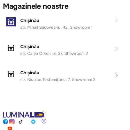
Magazinele noastre
Chișinău
str. Mihail Sadoveanu, 42, Showroom 1
Chișinău
str. Calea Orheiului, 37, Showroom 2
Chișinău
str. Nicolae Testemițanu, 7, Showroom 3