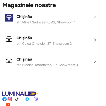
Magazinele noastre
Chișinău
str. Mihail Sadoveanu, 42, Showroom 1
Chișinău
str. Calea Orheiului, 37, Showroom 2
Chișinău
str. Nicolae Testemițanu, 7, Showroom 3