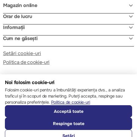
Magazin online
Orar de lucru
Informații
Cum ne găsești
Setări cookie-uri
Politica de cookie-uri
Noi folosim cookie-uri
Folosim cookie-uri pentru a îmbunătăți experiența dvs., a analiza
traficul și în scopuri de marketing. Puteți accepta, respinge sau
© 2013 – 2026 ECOM
personaliza preferințele.
Politica de cookie-uri
Acceptă toate
Respinge toate
Setări