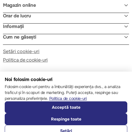
Magazin online
Orar de lucru
Informații
Cum ne găsești
Setări cookie-uri
Politica de cookie-uri
Noi folosim cookie-uri
Folosim cookie-uri pentru a îmbunătăți experiența dvs., a analiza
traficul și în scopuri de marketing. Puteți accepta, respinge sau
© 2013 – 2026 ECOM
personaliza preferințele.
Politica de cookie-uri
Acceptă toate
Respinge toate
Setări