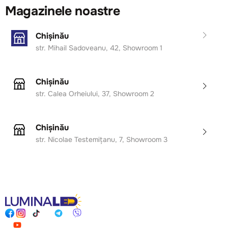
Magazinele noastre
Chișinău
str. Mihail Sadoveanu, 42, Showroom 1
Chișinău
str. Calea Orheiului, 37, Showroom 2
Chișinău
str. Nicolae Testemițanu, 7, Showroom 3