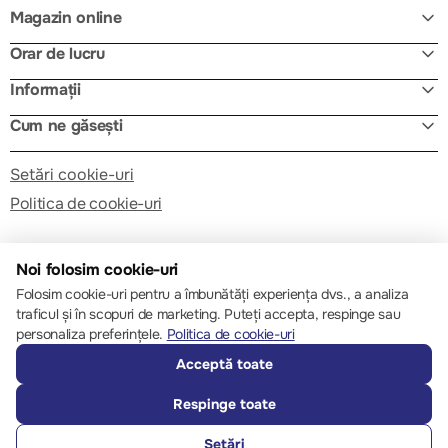
Magazin online
Orar de lucru
Informații
Cum ne găsești
Setări cookie-uri
Politica de cookie-uri
Noi folosim cookie-uri
Folosim cookie-uri pentru a îmbunătăți experiența dvs., a analiza
traficul și în scopuri de marketing. Puteți accepta, respinge sau
© 2013 – 2026 ECOM
personaliza preferințele.
Politica de cookie-uri
Acceptă toate
Respinge toate
Setări