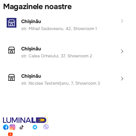
Magazinele noastre
Chișinău
str. Mihail Sadoveanu, 42, Showroom 1
Chișinău
str. Calea Orheiului, 37, Showroom 2
Chișinău
str. Nicolae Testemițanu, 7, Showroom 3