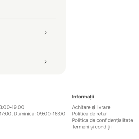
Informații
08:00-19:00
Achitare și livrare
17:00, Duminica: 09:00-16:00
Politica de retur
Politica de confidențialitate
Termeni și condiții