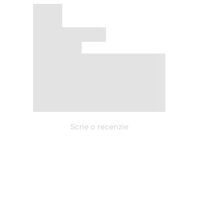
Scrie o recenzie