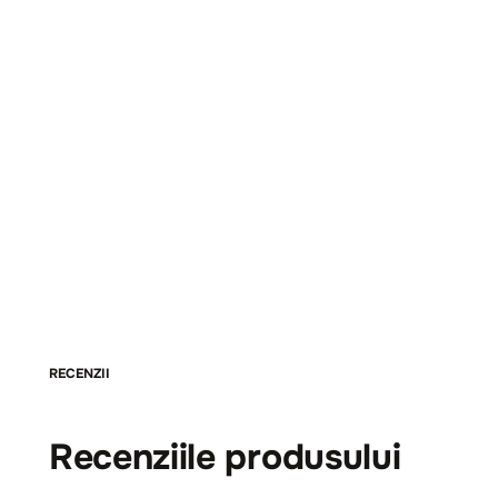
RECENZII
Recenziile produsului