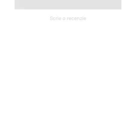
Scrie o recenzie