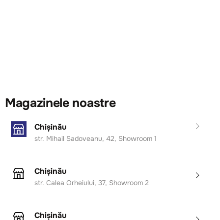
Magazinele noastre
Chișinău
str. Mihail Sadoveanu, 42, Showroom 1
Chișinău
str. Calea Orheiului, 37, Showroom 2
Chișinău