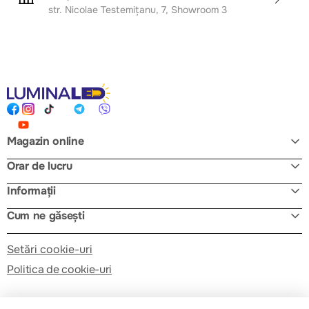
str. Nicolae Testemițanu, 7, Showroom 3
Magazin online
Orar de lucru
Informații
Cum ne găsești
Setări cookie-uri
Politica de cookie-uri