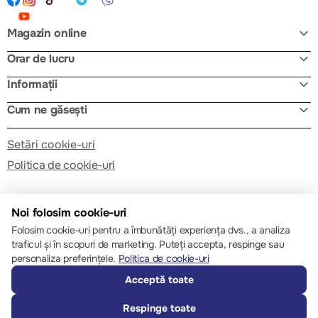
Magazin online
Orar de lucru
Informații
Cum ne găsești
Setări cookie-uri
Politica de cookie-uri
Noi folosim cookie-uri
Folosim cookie-uri pentru a îmbunătăți experiența dvs., a analiza
traficul și în scopuri de marketing. Puteți accepta, respinge sau
© 2013 – 2026 ECOM
personaliza preferințele.
Politica de cookie-uri
Acceptă toate
Respinge toate