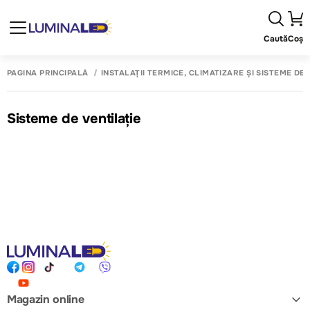
Caută
Coș
PAGINA PRINCIPALĂ
INSTALAȚII TERMICE, CLIMATIZARE ȘI SISTEME DE
Sisteme de ventilație
Magazin online