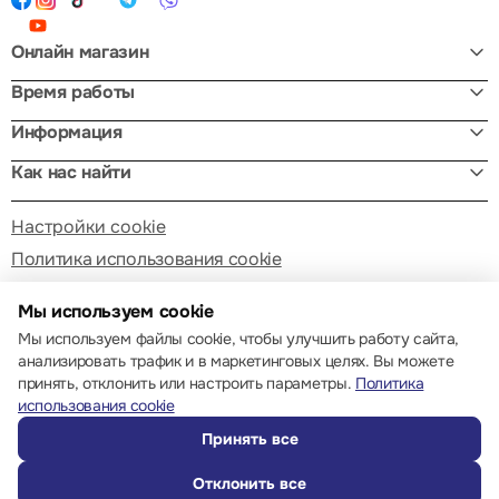
Онлайн магазин
Время работы
Информация
Как нас найти
Настройки cookie
Политика использования cookie
Мы используем cookie
Мы используем файлы cookie, чтобы улучшить работу сайта,
анализировать трафик и в маркетинговых целях. Вы можете
принять, отклонить или настроить параметры.
Политика
© 2013 – 2026 ECOM
использования cookie
Принять все
Отклонить все