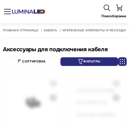
Поиск
Корзина
ГЛАВНАЯ СТРАНИЦА
КАБЕЛЬ
КРЕПЁЖНЫЕ ЭЛЕМЕНТЫ И РАСХОДНЫ
Аксессуары для подключения кабеля
СОРТИРОВКА
ФИЛЬТРЫ