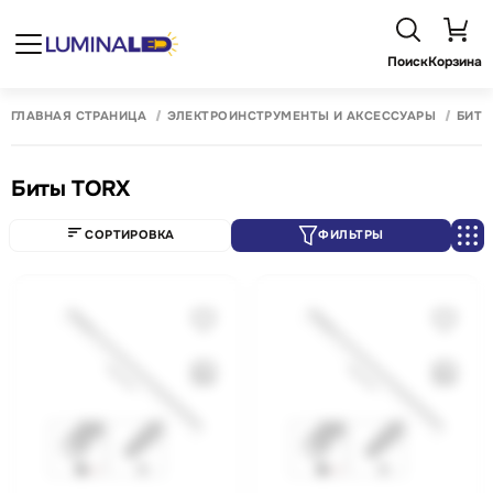
Поиск
Корзина
ГЛАВНАЯ СТРАНИЦА
ЭЛЕКТРОИНСТРУМЕНТЫ И АКСЕССУАРЫ
БИТЫ
Биты TORX
СОРТИРОВКА
ФИЛЬТРЫ