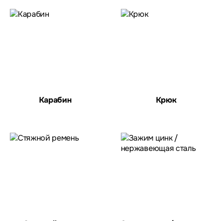
Карабин
Крюк