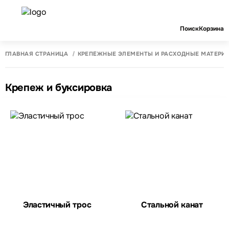
Поиск
Корзина
ГЛАВНАЯ СТРАНИЦА
КРЕПЁЖНЫЕ ЭЛЕМЕНТЫ И РАСХОДНЫЕ МАТЕРИ
Крепеж и буксировка
Эластичный трос
Стальной канат