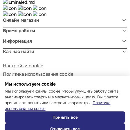
Онлайн магазин
Время работы
Информация
Как нас найти
Настройки cookie
Политика использования cookie
Мы используем cookie
Мы используем файлы cookie, чтобы улучшить работу сайта,
анализировать трафик и в маркетинговых целях. Вы можете
принять, отклонить или настроить параметры.
Политика
использования cookie
© 2013 – 2026 ECOM
Принять все
Отклонить все