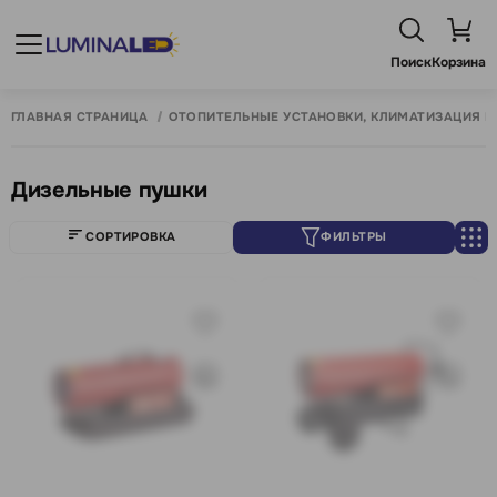
Поиск
Корзина
ГЛАВНАЯ СТРАНИЦА
ОТОПИТЕЛЬНЫЕ УСТАНОВКИ, КЛИМАТИЗАЦИЯ И
Дизельные пушки
СОРТИРОВКА
ФИЛЬТРЫ