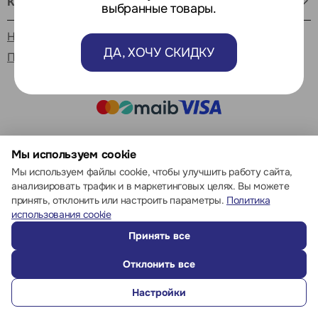
Как нас найти
выбранные товары.
Настройки cookie
ДА, ХОЧУ СКИДКУ
Политика использования cookie
© 2013 – 2026 ECOM
Мы используем cookie
Мы используем файлы cookie, чтобы улучшить работу сайта,
анализировать трафик и в маркетинговых целях. Вы можете
принять, отклонить или настроить параметры.
Политика
использования cookie
Принять все
Отклонить все
Настройки
ПОЗВОНИТЬ
ИЗБРАННОЕ
КАТАЛОГ
СРАВНЕНИЕ
ВОЙТИ