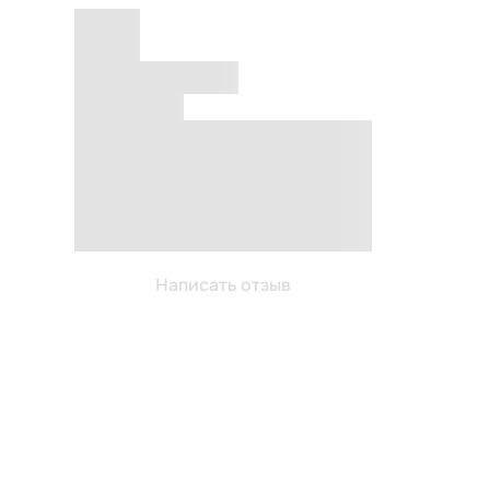
Написать отзыв