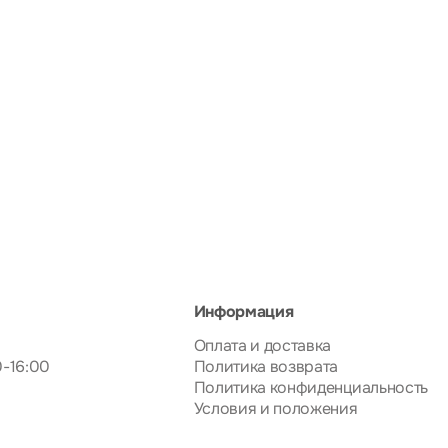
Информация
Оплата и доставка
0-16:00
Политика возврата
Политика конфиденциальность
Условия и положения