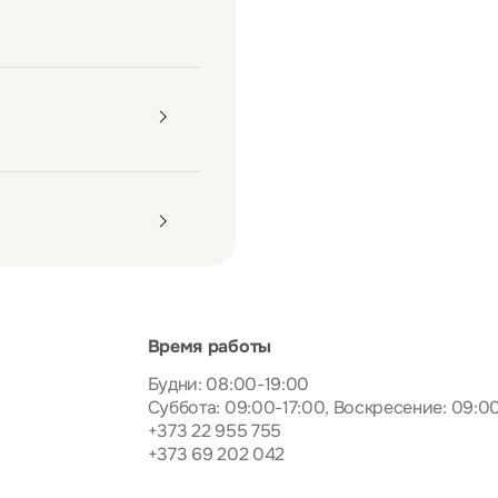
Время работы
Будни: 08:00-19:00
Суббота: 09:00-17:00, Воскресение: 09:0
+373 22 955 755
+373 69 202 042