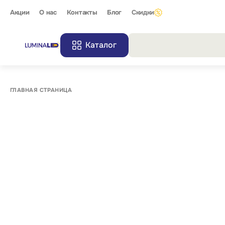
Акции
О нас
Контакты
Блог
Скидки
Каталог
Все резу
ГЛАВНАЯ СТРАНИЦА