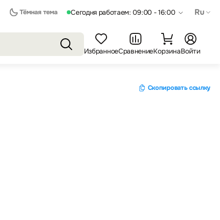
Ru
Тёмная тема
Сегодня работаем: 09:00 - 16:00
Избранное
Сравнение
Корзина
Войти
Скопировать ссылку