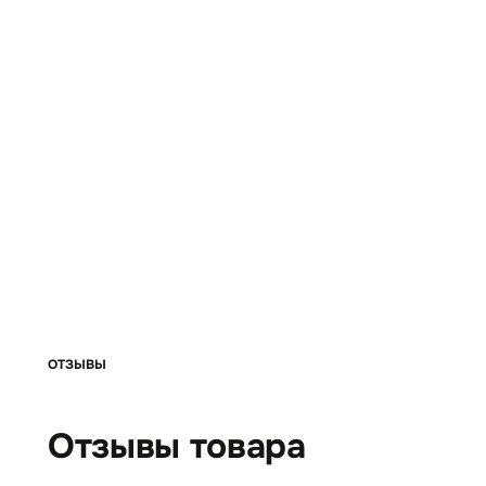
ОТЗЫВЫ
Отзывы товара