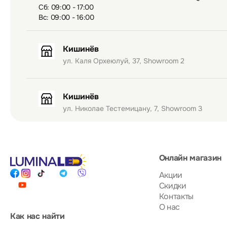
Сб: 09:00 - 17:00
Вс: 09:00 - 16:00
Кишинёв
ул. Каля Орхеюлуй, 37, Showroom 2
Кишинёв
ул. Николае Тестемицану, 7, Showroom 3
Онлайн магазин
Акции
Скидки
Контакты
О нас
Как нас найти