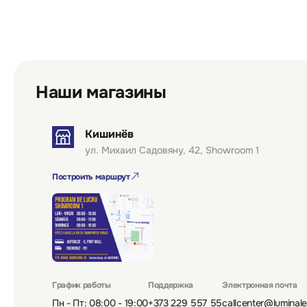
Наши магазины
Кишинёв
ул. Михаил Садовяну, 42, Showroom 1
Построить маршрут
График работы
Поддержка
Электронная почта
Пн - Пт: 08:00 - 19:00
+373 229 557 55
callcenter@luminal