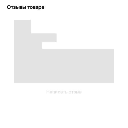
Отзывы товара
Написать отзыв