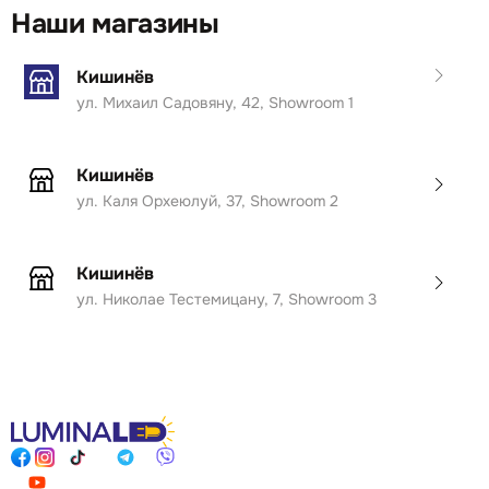
Наши магазины
Кишинёв
ул. Михаил Садовяну, 42, Showroom 1
Кишинёв
ул. Каля Орхеюлуй, 37, Showroom 2
Кишинёв
ул. Николае Тестемицану, 7, Showroom 3