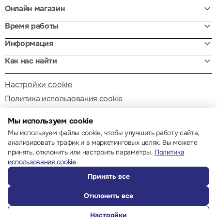
Онлайн магазин
Время работы
Информация
Как нас найти
Настройки cookie
Политика использования cookie
Мы используем cookie
Мы используем файлы cookie, чтобы улучшить работу сайта,
анализировать трафик и в маркетинговых целях. Вы можете
принять, отклонить или настроить параметры.
Политика
© 2013 – 2026 ECOM
использования cookie
Принять все
Отклонить все
Настройки