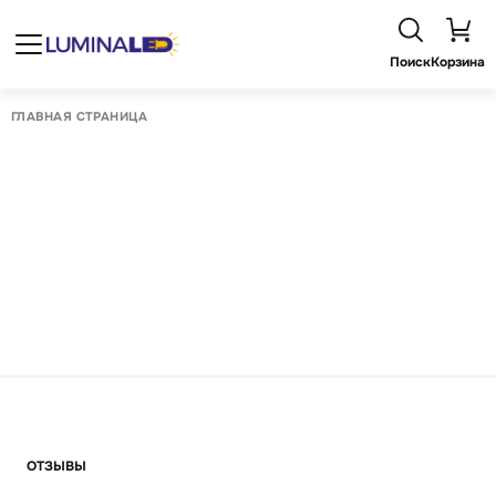
Поиск
Корзина
ГЛАВНАЯ СТРАНИЦА
ОТЗЫВЫ