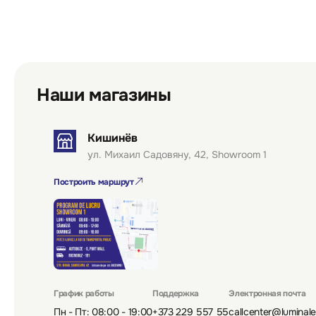
Наши магазины
Кишинёв
ул. Михаил Садовяну, 42, Showroom 1
Построить маршрут
График работы
Поддержка
Электронная почта
Пн - Пт: 08:00 - 19:00
+373 229 557 55
callcenter@luminal