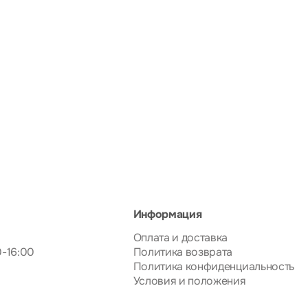
Информация
Оплата и доставка
0-16:00
Политика возврата
Политика конфиденциальность
Условия и положения