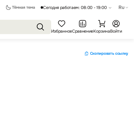
Ru
Тёмная тема
Сегодня работаем: 08:00 - 19:00
Избранное
Сравнение
Корзина
Войти
Скопировать ссылку