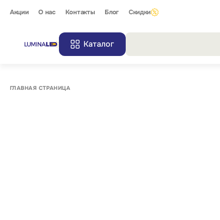
Акции
О нас
Контакты
Блог
Скидки
Каталог
Все резу
ГЛАВНАЯ СТРАНИЦА