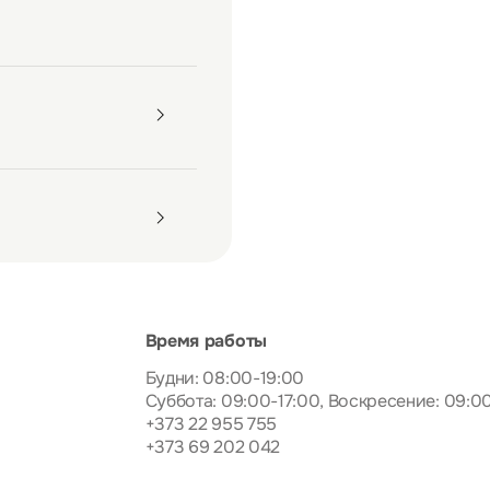
Время работы
Будни: 08:00-19:00
Суббота: 09:00-17:00, Воскресение: 09:0
+373 22 955 755
+373 69 202 042