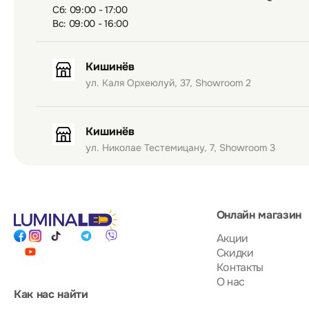
Сб: 09:00 - 17:00
Вс: 09:00 - 16:00
Кишинёв
ул. Каля Орхеюлуй, 37, Showroom 2
Кишинёв
ул. Николае Тестемицану, 7, Showroom 3
Онлайн магазин
Акции
Скидки
Контакты
О нас
Как нас найти