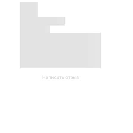
Написать отзыв