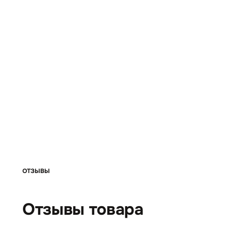
ОТЗЫВЫ
Отзывы товара