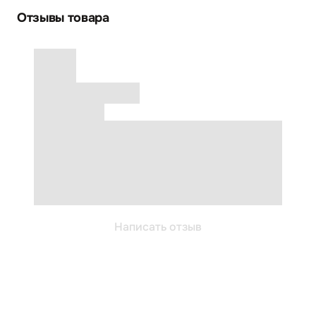
Отзывы товара
Написать отзыв