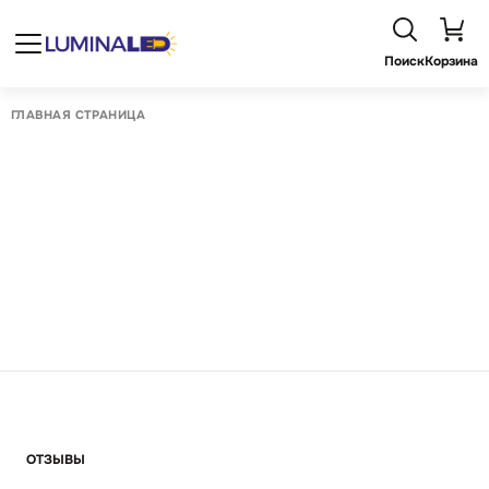
Поиск
Корзина
ГЛАВНАЯ СТРАНИЦА
ОТЗЫВЫ