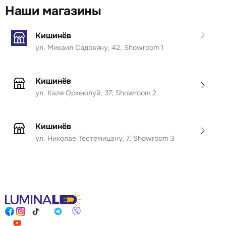
Наши магазины
Кишинёв
ул. Михаил Садовяну, 42, Showroom 1
Кишинёв
ул. Каля Орхеюлуй, 37, Showroom 2
Кишинёв
ул. Николае Тестемицану, 7, Showroom 3