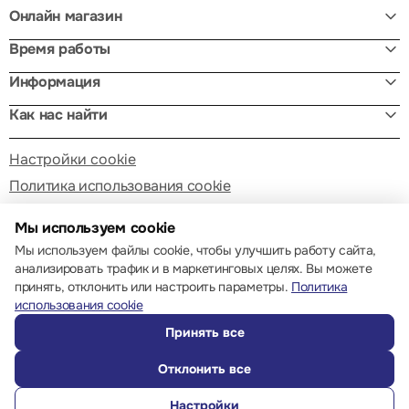
Онлайн магазин
Время работы
Информация
Как нас найти
Настройки cookie
Политика использования cookie
Мы используем cookie
Мы используем файлы cookie, чтобы улучшить работу сайта,
анализировать трафик и в маркетинговых целях. Вы можете
принять, отклонить или настроить параметры.
Политика
© 2013 – 2026 ECOM
использования cookie
Принять все
Отклонить все
Настройки