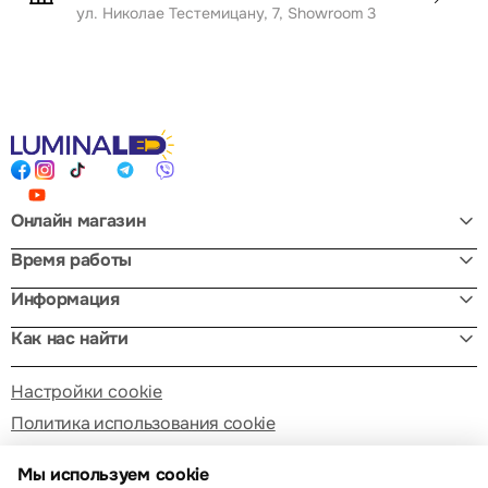
ул. Николае Тестемицану, 7, Showroom 3
Онлайн магазин
Время работы
Информация
Как нас найти
Настройки cookie
Политика использования cookie
Мы используем cookie