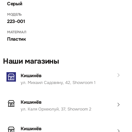
Серый
МОДЕЛЬ
223-001
МАТЕРИАЛ
Пластик
Наши магазины
Кишинёв
ул. Михаил Садовяну, 42, Showroom 1
Кишинёв
ул. Каля Орхеюлуй, 37, Showroom 2
Кишинёв