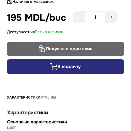
Наличие в магазинах
195 MDL
/buc
−
+
Доступность:
Есть в наличии
Покупка в один клик
В корзину
ХАРАКТЕРИСТИКИ
ОТЗЫВЫ
Характеристики
Основные характеристики
ЦВЕТ