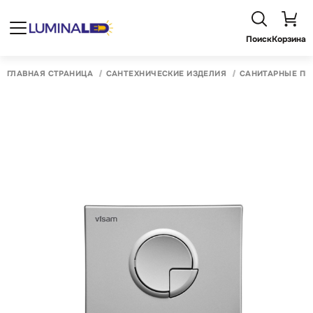
Поиск
Корзина
ГЛАВНАЯ СТРАНИЦА
САНТЕХНИЧЕСКИЕ ИЗДЕЛИЯ
САНИТАРНЫЕ ПР