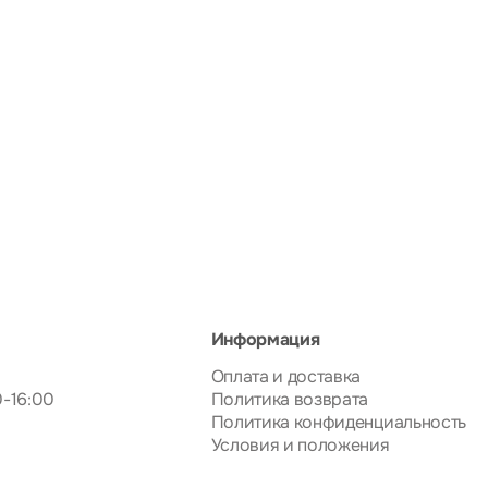
Информация
Оплата и доставка
0-16:00
Политика возврата
Политика конфиденциальность
Условия и положения