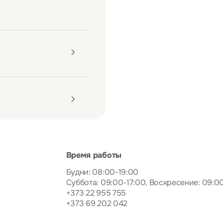
Время работы
Будни: 08:00-19:00
Суббота: 09:00-17:00, Воскресение: 09:0
+373 22 955 755
+373 69 202 042