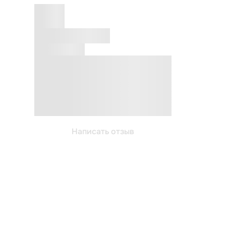
Написать отзыв