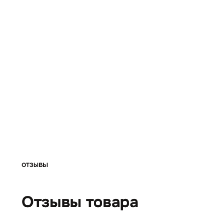
ОТЗЫВЫ
Отзывы товара