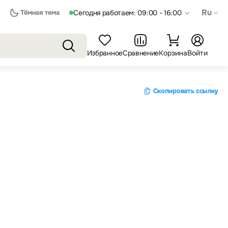
Ru
Тёмная тема
Сегодня работаем: 09:00 - 16:00
Избранное
Сравнение
Корзина
Войти
Скопировать ссылку