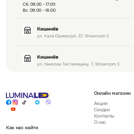
Сб: 09:00 - 17:00
Вс: 09:00 - 16:00
Кишинёв
ул. Каля Орхеюлуй, 37, Showroom 2
Кишинёв
ул. Николае Тестемицану, 7, Showroom 3
Онлайн магазин
Акции
Скидки
Контакты
О нас
Как нас найти