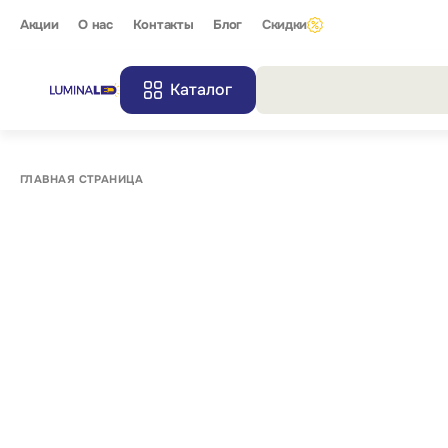
Акции
О нас
Контакты
Блог
Скидки
Каталог
Все резу
ГЛАВНАЯ СТРАНИЦА