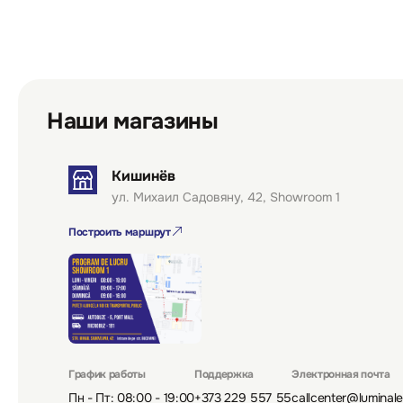
Наши магазины
Кишинёв
ул. Михаил Садовяну, 42, Showroom 1
Построить маршрут
График работы
Поддержка
Электронная почта
Пн - Пт: 08:00 - 19:00
+373 229 557 55
callcenter@luminal