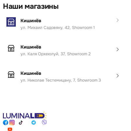
Наши магазины
Кишинёв
ул. Михаил Садовяну, 42, Showroom 1
Кишинёв
ул. Каля Орхеюлуй, 37, Showroom 2
Кишинёв
ул. Николае Тестемицану, 7, Showroom 3