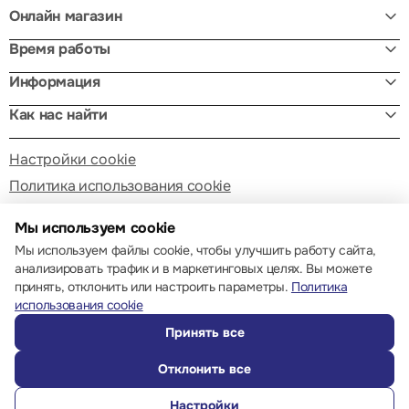
Онлайн магазин
Время работы
Информация
Как нас найти
Настройки cookie
Политика использования cookie
Мы используем cookie
Мы используем файлы cookie, чтобы улучшить работу сайта,
анализировать трафик и в маркетинговых целях. Вы можете
принять, отклонить или настроить параметры.
Политика
© 2013 – 2026 ECOM
использования cookie
Принять все
Отклонить все
Настройки