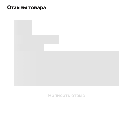
Отзывы товара
Написать отзыв