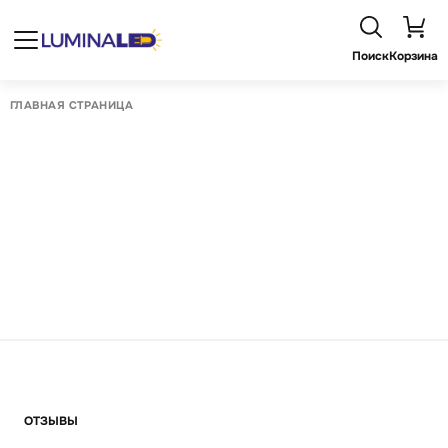
Поиск
Корзина
ГЛАВНАЯ СТРАНИЦА
ОТЗЫВЫ