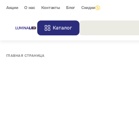
Акции
О нас
Контакты
Блог
Скидки
Каталог
Все резу
ГЛАВНАЯ СТРАНИЦА