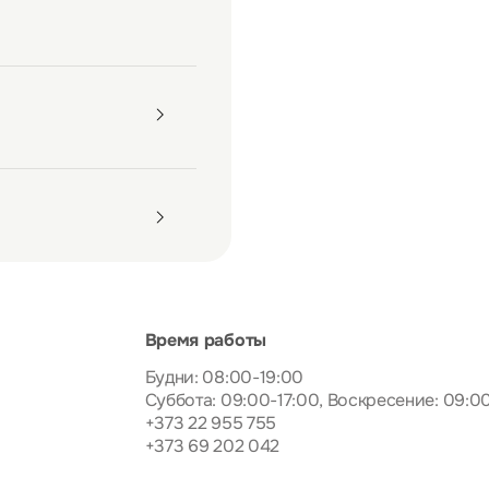
Время работы
Будни: 08:00-19:00
Суббота: 09:00-17:00, Воскресение: 09:0
+373 22 955 755
+373 69 202 042