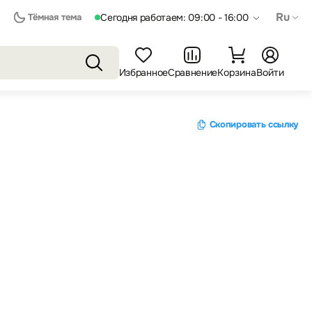
Ru
Тёмная тема
Сегодня работаем: 09:00 - 16:00
Избранное
Сравнение
Корзина
Войти
Скопировать ссылку