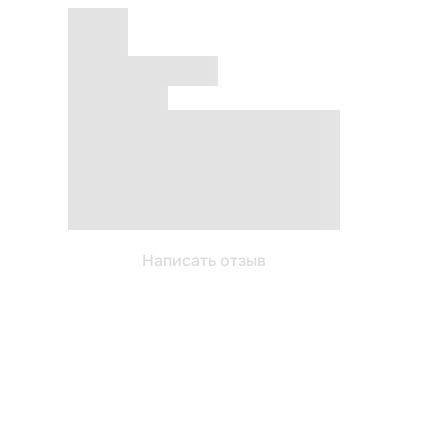
Написать отзыв