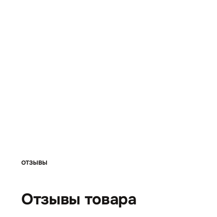
ОТЗЫВЫ
Отзывы товара