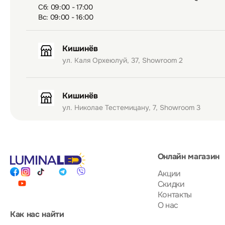
Сб: 09:00 - 17:00
Вс: 09:00 - 16:00
Кишинёв
ул. Каля Орхеюлуй, 37, Showroom 2
Кишинёв
ул. Николае Тестемицану, 7, Showroom 3
Онлайн магазин
Акции
Скидки
Контакты
О нас
Как нас найти