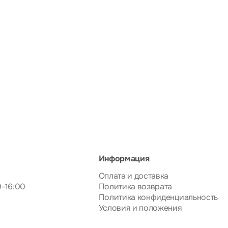
Информация
Оплата и доставка
0-16:00
Политика возврата
Политика конфиденциальность
Условия и положения