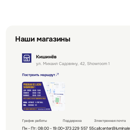
Наши магазины
Кишинёв
ул. Михаил Садовяну, 42, Showroom 1
Построить маршрут
График работы
Поддержка
Электронная почта
Пн - Пт: 08:00 - 19:00
+373 229 557 55
callcenter@luminal