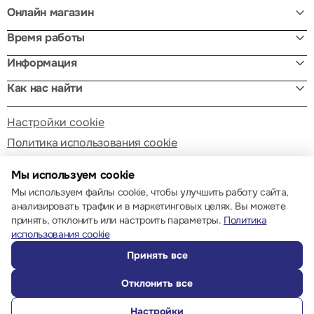
Онлайн магазин
Время работы
Информация
Как нас найти
Настройки cookie
Политика использования cookie
Мы используем cookie
Мы используем файлы cookie, чтобы улучшить работу сайта,
анализировать трафик и в маркетинговых целях. Вы можете
принять, отклонить или настроить параметры.
Политика
© 2013 – 2026 ECOM
использования cookie
Принять все
Отклонить все
Настройки