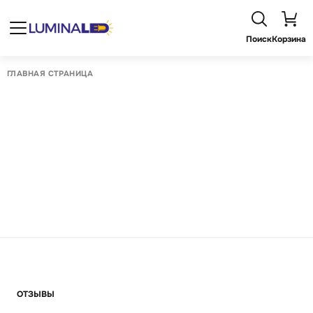
Поиск
Корзина
ГЛАВНАЯ СТРАНИЦА
ОТЗЫВЫ