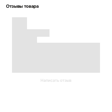
Отзывы товара
Написать отзыв