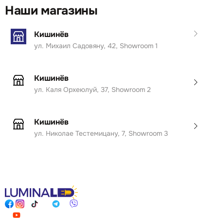
Наши магазины
Кишинёв
ул. Михаил Садовяну, 42, Showroom 1
Кишинёв
ул. Каля Орхеюлуй, 37, Showroom 2
Кишинёв
ул. Николае Тестемицану, 7, Showroom 3