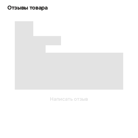
Отзывы товара
Написать отзыв