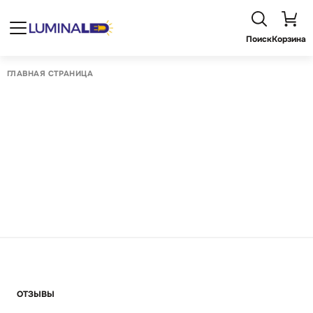
Поиск
Корзина
ГЛАВНАЯ СТРАНИЦА
ОТЗЫВЫ