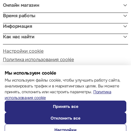
Онлайн магазин
Время работы
Информация
Как нас найти
Настройки cookie
Политика использования cookie
Мы используем cookie
Мы используем файлы cookie, чтобы улучшить работу сайта,
анализировать трафик и в маркетинговых целях. Вы можете
принять, отклонить или настроить параметры.
Политика
© 2013 – 2026 ECOM
использования cookie
Принять все
Отклонить все
Настройки