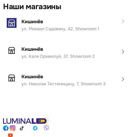
Наши магазины
Кишинёв
ул. Михаил Садовяну, 42, Showroom 1
Кишинёв
ул. Каля Орхеюлуй, 37, Showroom 2
Кишинёв
ул. Николае Тестемицану, 7, Showroom 3