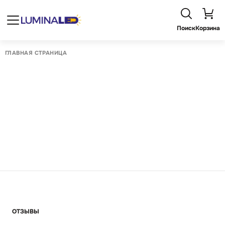
Поиск
Корзина
ГЛАВНАЯ СТРАНИЦА
ОТЗЫВЫ