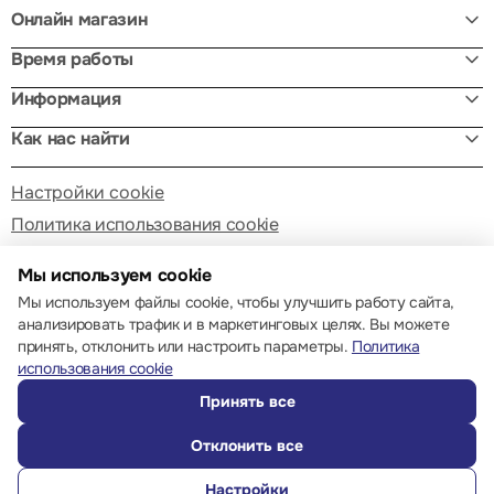
Онлайн магазин
Время работы
Информация
Как нас найти
Настройки cookie
Политика использования cookie
Мы используем cookie
Мы используем файлы cookie, чтобы улучшить работу сайта,
анализировать трафик и в маркетинговых целях. Вы можете
принять, отклонить или настроить параметры.
Политика
© 2013 – 2026 ECOM
использования cookie
Принять все
Отклонить все
Настройки