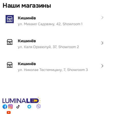
Наши магазины
Кишинёв
ул. Михаил Садовяну, 42, Showroom 1
Кишинёв
ул. Каля Орхеюлуй, 37, Showroom 2
Кишинёв
ул. Николае Тестемицану, 7, Showroom 3