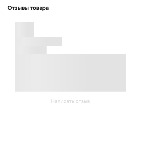
Отзывы товара
Написать отзыв