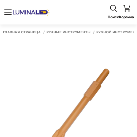
Поиск
Корзина
ГЛАВНАЯ СТРАНИЦА
РУЧНЫЕ ИНСТРУМЕНТЫ
РУЧНОЙ ИНСТРУМЕН