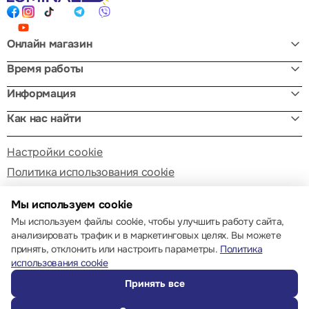
Онлайн магазин
Время работы
Информация
Как нас найти
Настройки cookie
Политика использования cookie
Мы используем cookie
Мы используем файлы cookie, чтобы улучшить работу сайта,
анализировать трафик и в маркетинговых целях. Вы можете
принять, отклонить или настроить параметры.
Политика
© 2013 – 2026 ECOM
использования cookie
Принять все