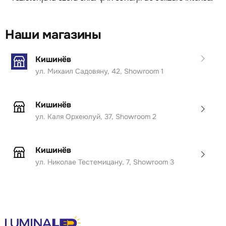
Наши магазины
Кишинёв
ул. Михаил Садовяну, 42, Showroom 1
Кишинёв
ул. Каля Орхеюлуй, 37, Showroom 2
Кишинёв
ул. Николае Тестемицану, 7, Showroom 3