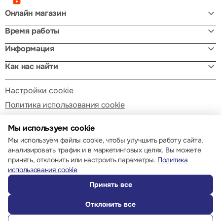
Онлайн магазин
Время работы
Информация
Как нас найти
Настройки cookie
Политика использования cookie
Мы используем cookie
Мы используем файлы cookie, чтобы улучшить работу сайта,
анализировать трафик и в маркетинговых целях. Вы можете
принять, отклонить или настроить параметры.
Политика
© 2013 – 2026 ECOM
использования cookie
Принять все
Отклонить все