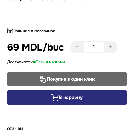
Наличие в магазинах
69 MDL
/buc
−
+
Доступность:
Есть в наличии
Покупка в один клик
В корзину
ОТЗЫВЫ