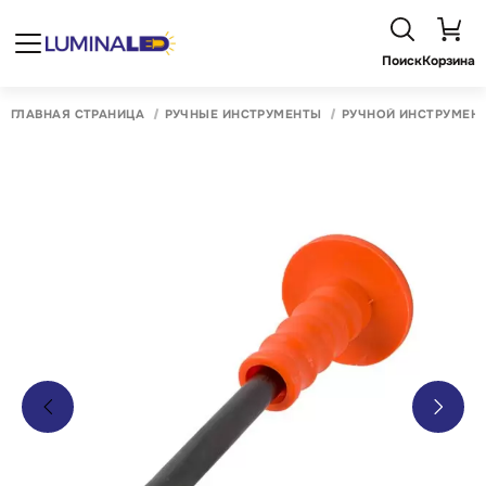
Поиск
Корзина
ГЛАВНАЯ СТРАНИЦА
РУЧНЫЕ ИНСТРУМЕНТЫ
РУЧНОЙ ИНСТРУМЕН