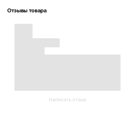
Отзывы товара
Написать отзыв