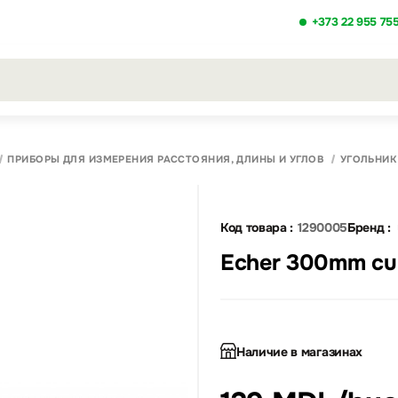
+373 22 955 75
льтаты поиска [0 товаров]
ПРИБОРЫ ДЛЯ ИЗМЕРЕНИЯ РАССТОЯНИЯ, ДЛИНЫ И УГЛОВ
УГОЛЬНИК
Код товара :
1290005
Бренд :
Echer 300mm cu
Наличие в магазинах