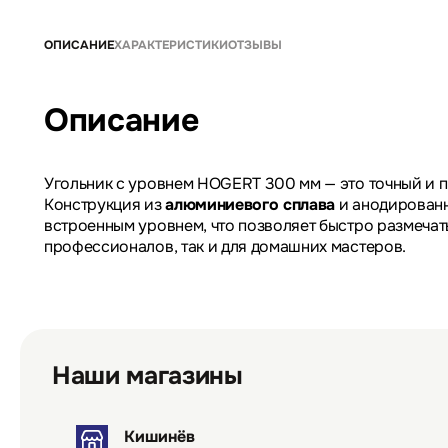
ОПИСАНИЕ
ХАРАКТЕРИСТИКИ
ОТЗЫВЫ
Описание
Угольник с уровнем HOGERT 300 мм — это точный и п
Конструкция из
алюминиевого сплава
и анодированн
встроенным уровнем, что позволяет быстро размечат
профессионалов, так и для домашних мастеров.
Наши магазины
Кишинёв