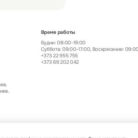
Время работы
Будни: 08:00-19:00
Суббота: 09:00-17:00, Воскресение: 09:0
+373 22 955 755
+373 69 202 042
ев.
нев.