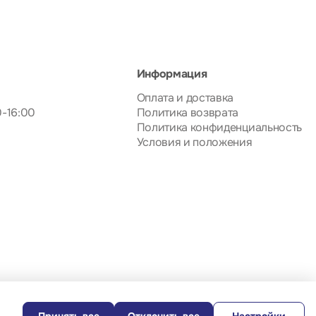
Информация
Оплата и доставка
0-16:00
Политика возврата
Политика конфиденциальность
Условия и положения
Принять все
Отклонить все
Настройки