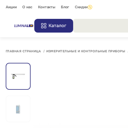
Акции
О нас
Контакты
Блог
Скидки
Каталог
Все резу
ГЛАВНАЯ СТРАНИЦА
ИЗМЕРИТЕЛЬНЫЕ И КОНТРОЛЬНЫЕ ПРИБОРЫ