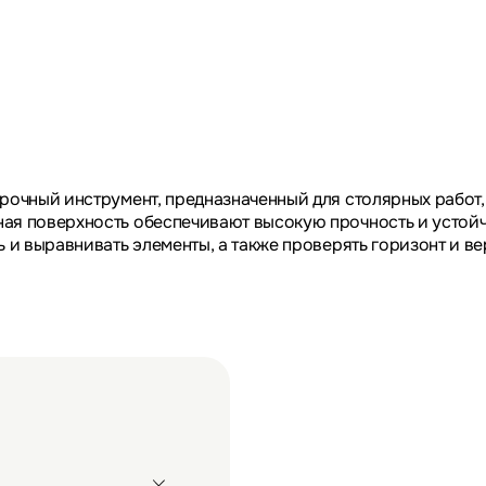
рочный инструмент, предназначенный для столярных работ, 
ая поверхность обеспечивают высокую прочность и устойч
ь и выравнивать элементы, а также проверять горизонт и в