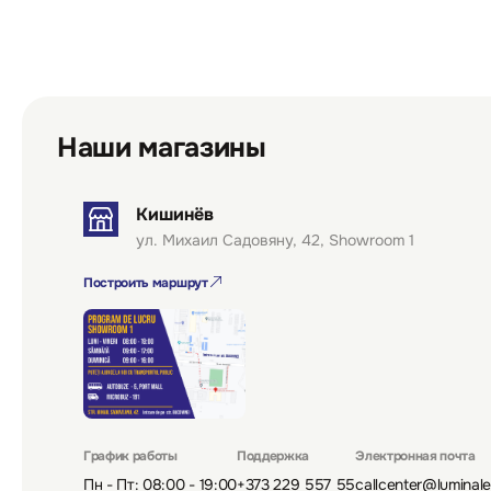
Наши магазины
Кишинёв
ул. Михаил Садовяну, 42, Showroom 1
Построить маршрут
График работы
Поддержка
Электронная почта
Пн - Пт: 08:00 - 19:00
+373 229 557 55
callcenter@luminal