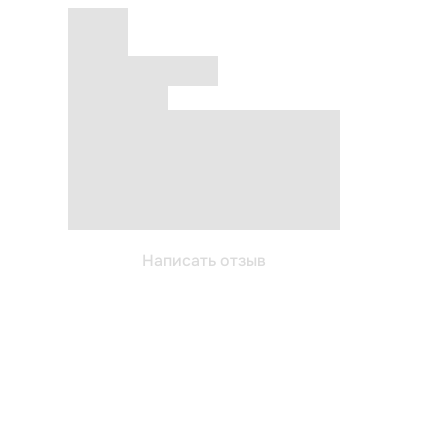
Написать отзыв