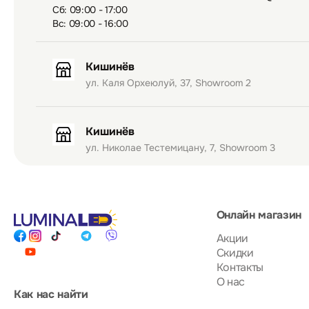
Сб: 09:00 - 17:00
Вс: 09:00 - 16:00
Кишинёв
ул. Каля Орхеюлуй, 37, Showroom 2
Кишинёв
ул. Николае Тестемицану, 7, Showroom 3
Онлайн магазин
Акции
Скидки
Контакты
О нас
Как нас найти