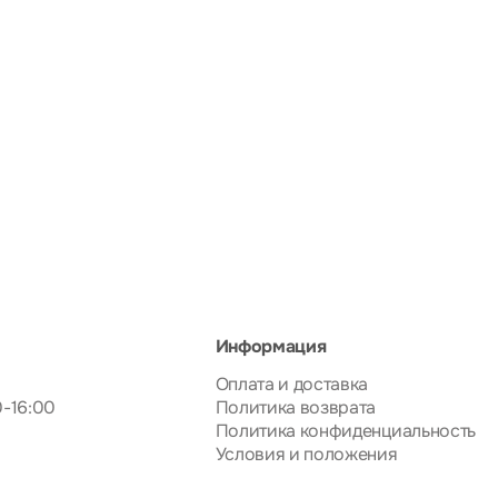
Информация
Оплата и доставка
0-16:00
Политика возврата
Политика конфиденциальность
Условия и положения