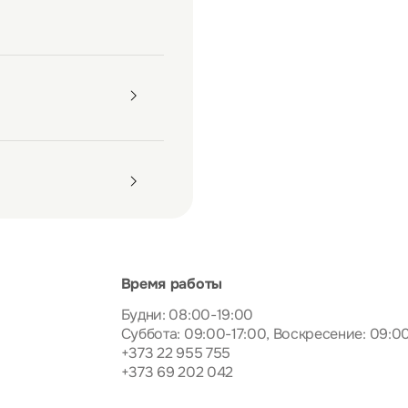
Время работы
Будни: 08:00-19:00
Суббота: 09:00-17:00, Воскресение: 09:0
+373 22 955 755
+373 69 202 042