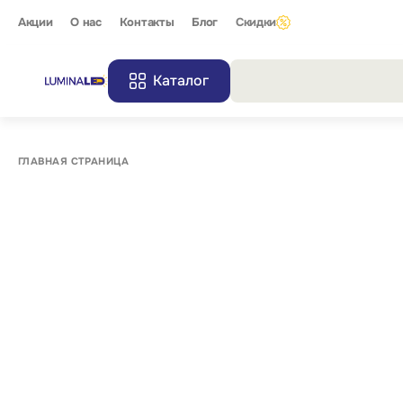
Акции
О нас
Контакты
Блог
Скидки
Каталог
Все резу
ГЛАВНАЯ СТРАНИЦА