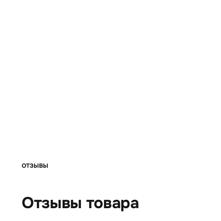
ОТЗЫВЫ
Отзывы товара