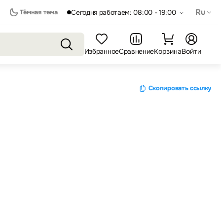
Ru
Тёмная тема
Сегодня работаем: 08:00 - 19:00
Избранное
Сравнение
Корзина
Войти
Скопировать ссылку