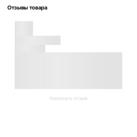
Отзывы товара
Написать отзыв