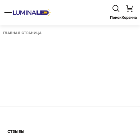
Поиск
Корзина
ГЛАВНАЯ СТРАНИЦА
ОТЗЫВЫ