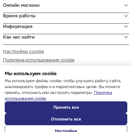
Онлайн магазин
Время работы
Информация
Как нас найти
Настройки cookie
Политика использования cookie
Мы используем cookie
Мы используем файлы cookie, чтобы улучшить работу сайта,
анализировать трафик и в маркетинговых целях. Вы можете
принять, отклонить или настроить параметры.
Политика
© 2013 – 2026 ECOM
использования cookie
Принять все
Отклонить все
Настройки