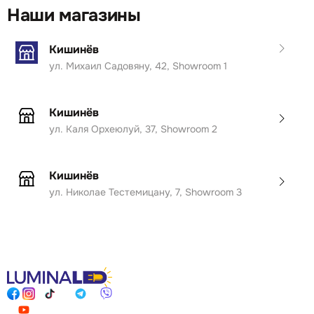
Наши магазины
Кишинёв
ул. Михаил Садовяну, 42, Showroom 1
Кишинёв
ул. Каля Орхеюлуй, 37, Showroom 2
Кишинёв
ул. Николае Тестемицану, 7, Showroom 3