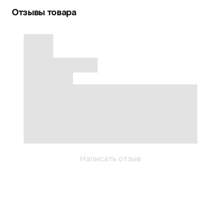
Отзывы товара
Написать отзыв