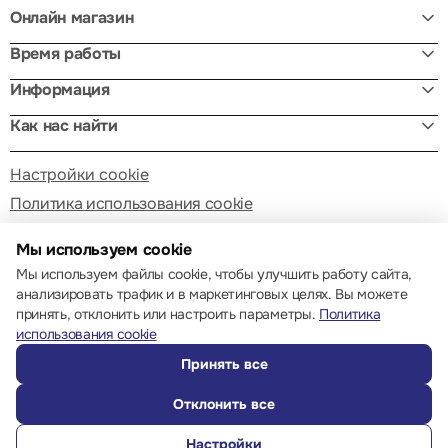
Онлайн магазин
Время работы
Информация
Как нас найти
Настройки cookie
Политика использования cookie
Мы используем cookie
Мы используем файлы cookie, чтобы улучшить работу сайта,
анализировать трафик и в маркетинговых целях. Вы можете
принять, отклонить или настроить параметры.
Политика
© 2013 – 2026 ECOM
использования cookie
Принять все
Отклонить все
Настройки