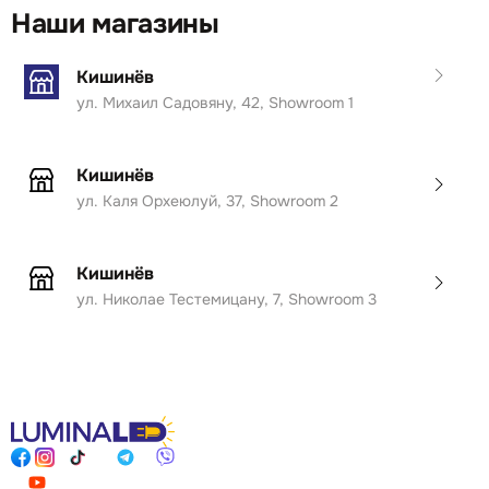
Наши магазины
Кишинёв
ул. Михаил Садовяну, 42, Showroom 1
Кишинёв
ул. Каля Орхеюлуй, 37, Showroom 2
Кишинёв
ул. Николае Тестемицану, 7, Showroom 3