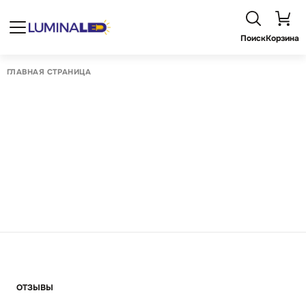
Поиск
Корзина
ГЛАВНАЯ СТРАНИЦА
ОТЗЫВЫ