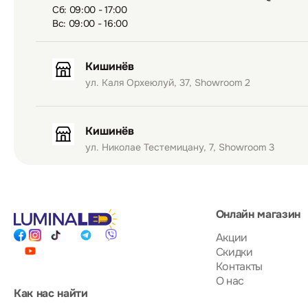
Сб: 09:00 - 17:00
Вс: 09:00 - 16:00
Кишинёв
ул. Каля Орхеюлуй, 37, Showroom 2
Кишинёв
ул. Николае Тестемицану, 7, Showroom 3
Онлайн магазин
Акции
Скидки
Контакты
О нас
Как нас найти