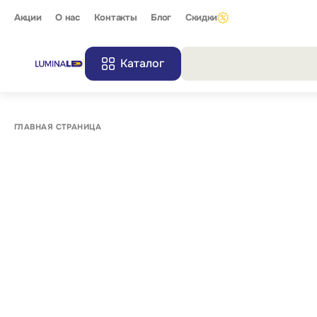
Акции
О нас
Контакты
Блог
Скидки
Каталог
Все резу
ГЛАВНАЯ СТРАНИЦА