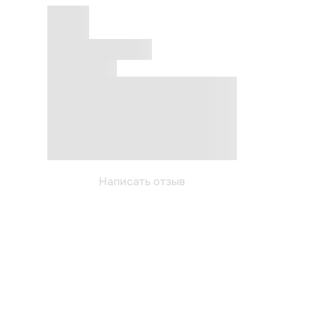
Написать отзыв