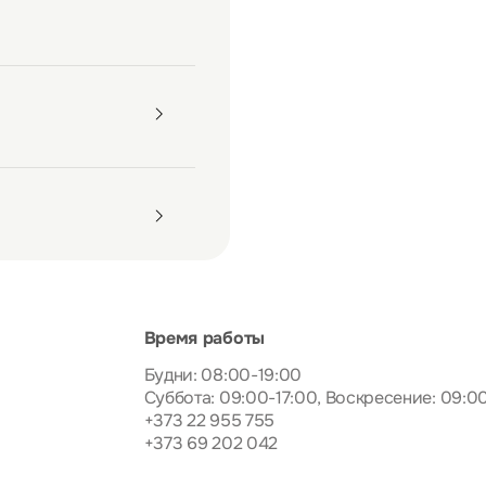
Время работы
Будни: 08:00-19:00
Суббота: 09:00-17:00, Воскресение: 09:0
+373 22 955 755
+373 69 202 042