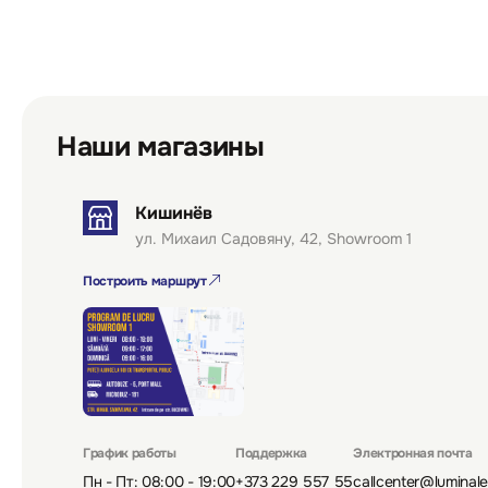
Наши магазины
Кишинёв
ул. Михаил Садовяну, 42, Showroom 1
Построить маршрут
График работы
Поддержка
Электронная почта
Пн - Пт: 08:00 - 19:00
+373 229 557 55
callcenter@luminal