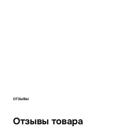
ОТЗЫВЫ
Отзывы товара