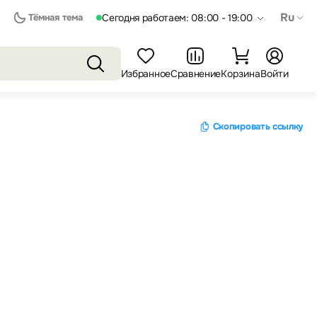
Ru
Тёмная тема
Сегодня работаем: 08:00 - 19:00
Избранное
Сравнение
Корзина
Войти
Скопировать ссылку