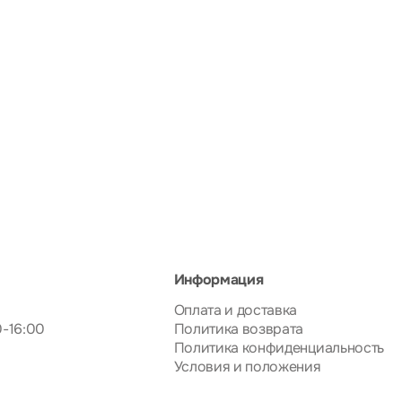
Информация
Оплата и доставка
0-16:00
Политика возврата
Политика конфиденциальность
Условия и положения