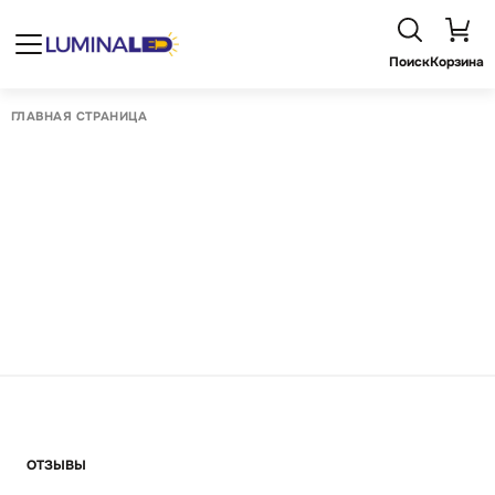
Поиск
Корзина
ГЛАВНАЯ СТРАНИЦА
ОТЗЫВЫ