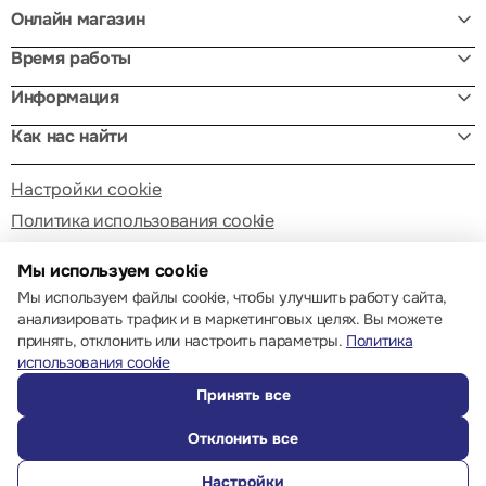
Онлайн магазин
Время работы
Информация
Как нас найти
Настройки cookie
Политика использования cookie
Мы используем cookie
Мы используем файлы cookie, чтобы улучшить работу сайта,
анализировать трафик и в маркетинговых целях. Вы можете
принять, отклонить или настроить параметры.
Политика
© 2013 – 2026 ECOM
использования cookie
Принять все
Отклонить все
Настройки