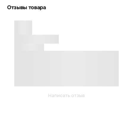
Отзывы товара
Написать отзыв