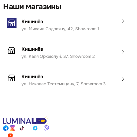
Наши магазины
Кишинёв
ул. Михаил Садовяну, 42, Showroom 1
Кишинёв
ул. Каля Орхеюлуй, 37, Showroom 2
Кишинёв
ул. Николае Тестемицану, 7, Showroom 3