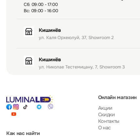
Сб: 09:00 - 17:00
Вс: 09:00 - 16:00
Кишинёв
ул. Каля Орхеюлуй, 37, Showroom 2
Кишинёв
ул. Николае Тестемицану, 7, Showroom 3
Онлайн магазин
Акции
Скидки
Контакты
О нас
Как нас найти