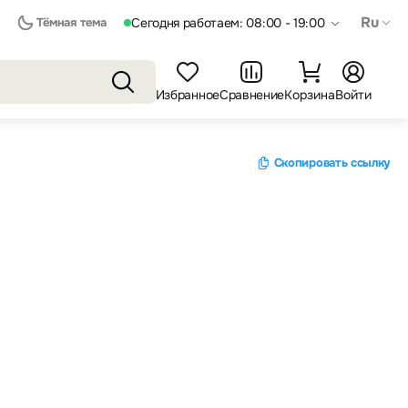
Ru
Тёмная тема
Сегодня работаем: 08:00 - 19:00
Избранное
Сравнение
Корзина
Войти
Скопировать ссылку