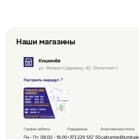
Наши магазины
Кишинёв
ул. Михаил Садовяну, 42, Showroom 1
Построить маршрут
График работы
Поддержка
Электронная почта
Пн - Пт: 08:00 - 19:00
+373 229 557 55
callcenter@luminal