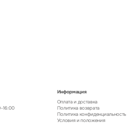
Информация
Оплата и доставка
0-16:00
Политика возврата
Политика конфиденциальность
Условия и положения