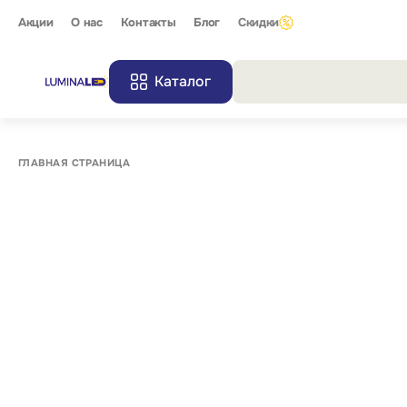
Акции
О нас
Контакты
Блог
Скидки
Каталог
Все резу
ГЛАВНАЯ СТРАНИЦА