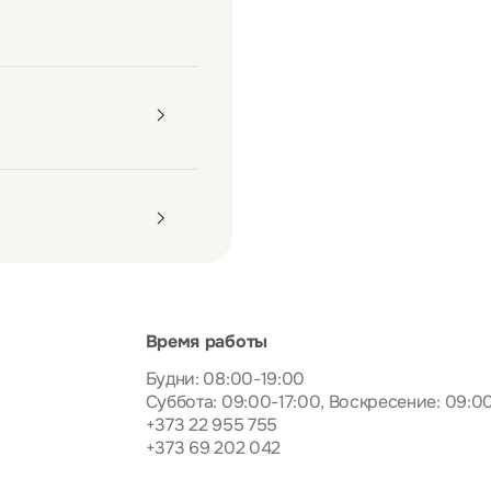
Время работы
Будни: 08:00-19:00
Суббота: 09:00-17:00, Воскресение: 09:0
+373 22 955 755
+373 69 202 042