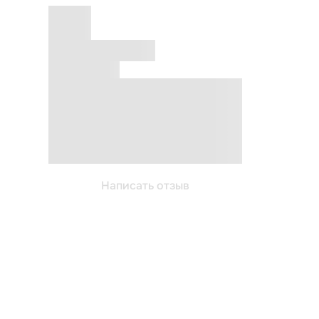
Написать отзыв