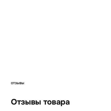
ОТЗЫВЫ
Отзывы товара