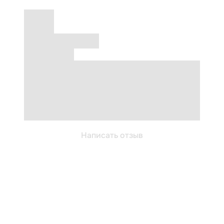
Написать отзыв