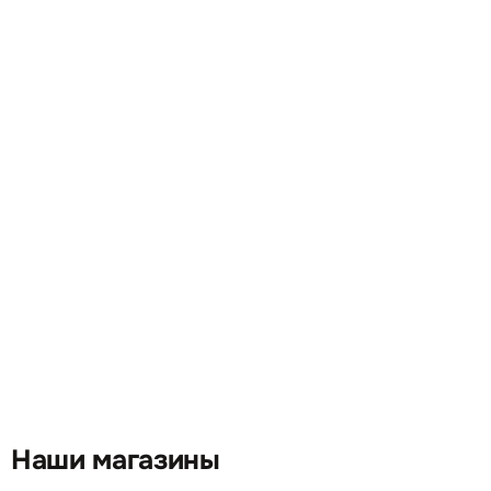
Наши магазины