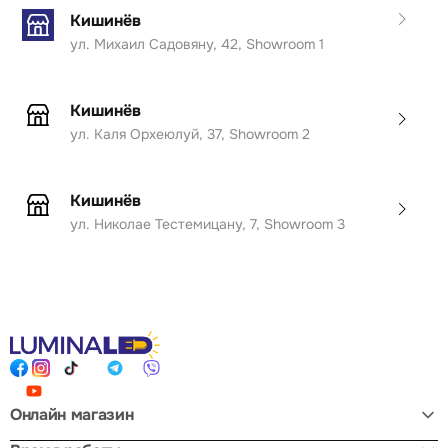
Кишинёв
ул. Михаил Садовяну, 42, Showroom 1
Кишинёв
ул. Каля Орхеюлуй, 37, Showroom 2
Кишинёв
ул. Николае Тестемицану, 7, Showroom 3
Онлайн магазин