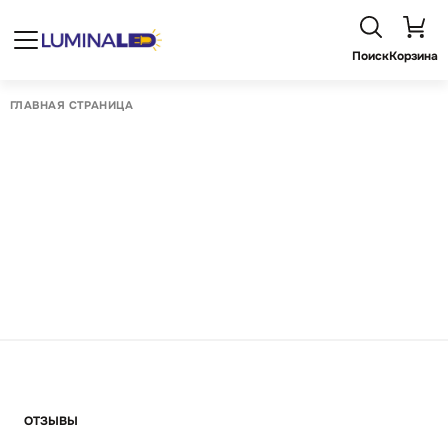
Поиск
Корзина
ГЛАВНАЯ СТРАНИЦА
ОТЗЫВЫ