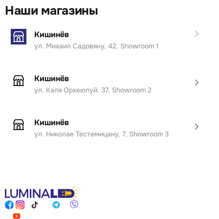
Наши магазины
Кишинёв
ул. Михаил Садовяну, 42, Showroom 1
Кишинёв
ул. Каля Орхеюлуй, 37, Showroom 2
Кишинёв
ул. Николае Тестемицану, 7, Showroom 3