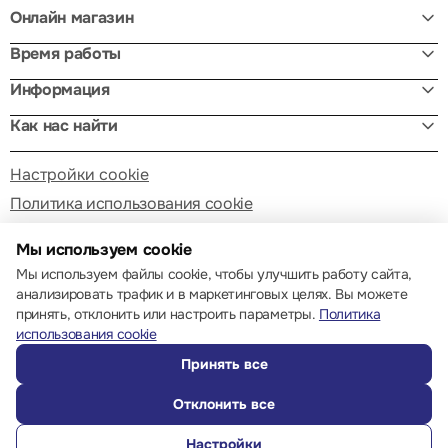
Онлайн магазин
Время работы
Информация
Как нас найти
Настройки cookie
Политика использования cookie
Мы используем cookie
Мы используем файлы cookie, чтобы улучшить работу сайта,
анализировать трафик и в маркетинговых целях. Вы можете
принять, отклонить или настроить параметры.
Политика
© 2013 – 2026 ECOM
использования cookie
Принять все
Отклонить все
Настройки