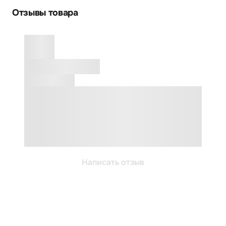
Отзывы товара
Написать отзыв