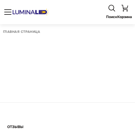
Поиск
Корзина
ГЛАВНАЯ СТРАНИЦА
ОТЗЫВЫ