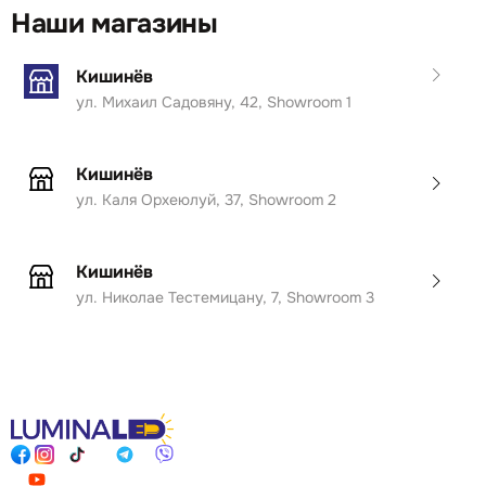
Наши магазины
Кишинёв
ул. Михаил Садовяну, 42, Showroom 1
Кишинёв
ул. Каля Орхеюлуй, 37, Showroom 2
Кишинёв
ул. Николае Тестемицану, 7, Showroom 3