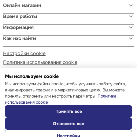
Онлайн магазин
Время работы
Информация
Как нас найти
Настройки cookie
Политика использования cookie
Мы используем cookie
Мы используем файлы cookie, чтобы улучшить работу сайта,
анализировать трафик и в маркетинговых целях. Вы можете
принять, отклонить или настроить параметры.
Политика
© 2013 – 2026 ECOM
использования cookie
Принять все
Отклонить все
Настройки