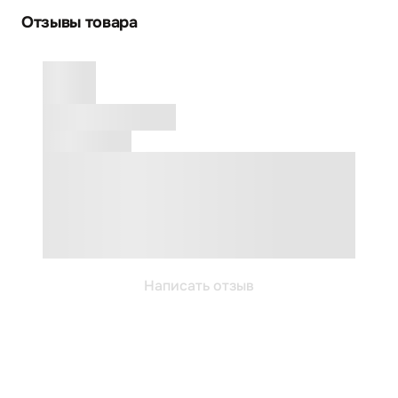
Отзывы товара
Написать отзыв