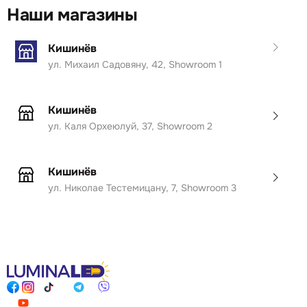
Наши магазины
Кишинёв
ул. Михаил Садовяну, 42, Showroom 1
Кишинёв
ул. Каля Орхеюлуй, 37, Showroom 2
Кишинёв
ул. Николае Тестемицану, 7, Showroom 3