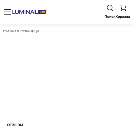
Поиск
Корзина
ГЛАВНАЯ СТРАНИЦА
ОТЗЫВЫ