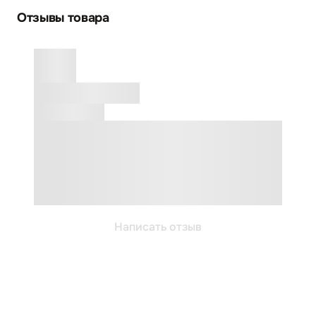
Отзывы товара
Написать отзыв