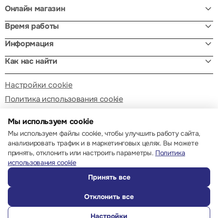
Онлайн магазин
Время работы
Информация
Как нас найти
Настройки cookie
Политика использования cookie
Мы используем cookie
Мы используем файлы cookie, чтобы улучшить работу сайта,
анализировать трафик и в маркетинговых целях. Вы можете
принять, отклонить или настроить параметры.
Политика
© 2013 – 2026 ECOM
использования cookie
Принять все
Отклонить все
Настройки